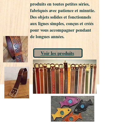
produits en toutes petites séries,
fabriqués avec patience et minutie.
Des objets solides et fonctionnels
aux lignes simples, conçus et créés
pour vous accompagner pendant
de longues années.
Voir les produits