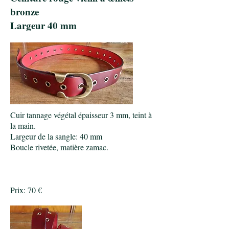
bronze
Largeur 40 mm
Cuir tannage végétal épaisseur 3 mm, teint à
la main.
Largeur de la sangle: 40 mm
Boucle rivetée, matière zamac.
Prix: 70 €