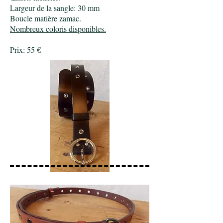
Largeur de la sangle: 30 mm
Boucle matière zamac.
Nombreux coloris disponibles.
Prix: 55 €