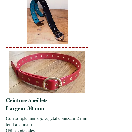
Ceinture à œillets
Largeur 30 mm
Cuir souple tannage végétal épaisseur 2 mm,
teint à la main.
Œillets nickelés.