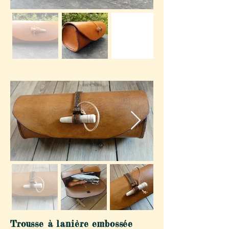
Trousse à lanière embossée